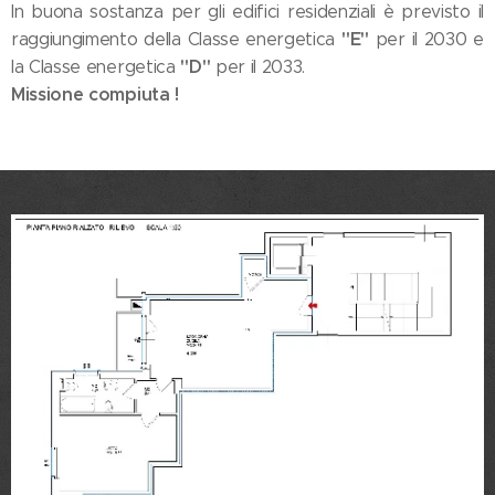
In buona sostanza per gli edifici residenziali è previsto il
"E"
raggiungimento della Classe energetica
per il 2030 e
"D"
la Classe energetica
per il 2033.
Missione compiuta !