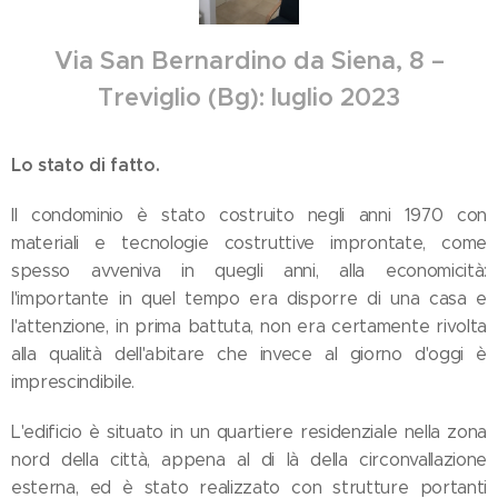
Via San Bernardino da Siena, 8 –
Treviglio (Bg): luglio 2023
Lo stato di fatto.
Il condominio è stato costruito negli anni 1970 con
materiali e tecnologie costruttive improntate, come
spesso avveniva in quegli anni, alla economicità:
l'importante in quel tempo era disporre di una casa e
l'attenzione, in prima battuta, non era certamente rivolta
alla qualità dell'abitare che invece al giorno d'oggi è
imprescindibile.
L'edificio è situato in un quartiere residenziale nella zona
nord della città, appena al di là della circonvallazione
esterna, ed è stato realizzato con strutture portanti