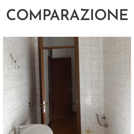
COMPARAZIONE