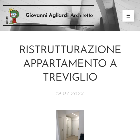
Giovanni Agliardi
Architetto
RISTRUTTURAZIONE
APPARTAMENTO A
TREVIGLIO
19.07.2023